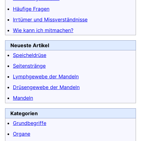
Häufige Fragen
Irrtümer und Missverständnisse
Wie kann ich mitmachen?
Neueste Artikel
Speicheldrüse
Seitenstränge
Lymphgewebe der Mandeln
Drüsengewebe der Mandeln
Mandeln
Kategorien
Grundbegriffe
Organe