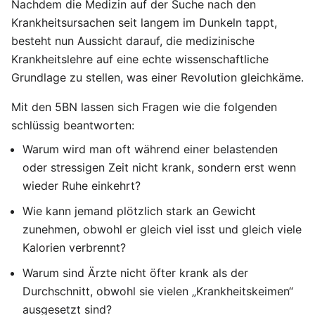
Nachdem die Medizin auf der Suche nach den
Krankheitsursachen seit langem im Dunkeln tappt,
besteht nun Aussicht darauf, die medizinische
Krankheitslehre auf eine echte wissenschaftliche
Grundlage zu stellen, was einer Revolution gleichkäme.
Mit den 5BN lassen sich Fragen wie die folgenden
schlüssig beantworten:
Warum wird man oft während einer belastenden
oder stressigen Zeit nicht krank, sondern erst wenn
wieder Ruhe einkehrt?
Wie kann jemand plötzlich stark an Gewicht
zunehmen, obwohl er gleich viel isst und gleich viele
Kalorien verbrennt?
Warum sind Ärzte nicht öfter krank als der
Durchschnitt, obwohl sie vielen „Krankheitskeimen“
ausgesetzt sind?