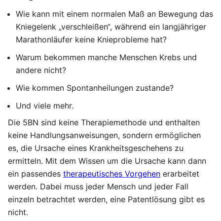
Wie kann mit einem normalen Maß an Bewegung das
Kniegelenk „verschleißen“, während ein langjähriger
Marathonläufer keine Knieprobleme hat?
Warum bekommen manche Menschen Krebs und
andere nicht?
Wie kommen Spontanheilungen zustande?
Und viele mehr.
Die 5BN sind keine Therapiemethode und enthalten
keine Handlungsanweisungen, sondern ermöglichen
es, die Ursache eines Krankheitsgeschehens zu
ermitteln. Mit dem Wissen um die Ursache kann dann
ein passendes
therapeutisches Vorgehen
erarbeitet
werden. Dabei muss jeder Mensch und jeder Fall
einzeln betrachtet werden, eine Patentlösung gibt es
nicht.