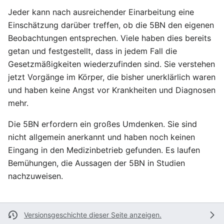
Jeder kann nach ausreichender Einarbeitung eine
Einschätzung darüber treffen, ob die 5BN den eigenen
Beobachtungen entsprechen. Viele haben dies bereits
getan und festgestellt, dass in jedem Fall die
Gesetzmäßigkeiten wiederzufinden sind. Sie verstehen
jetzt Vorgänge im Körper, die bisher unerklärlich waren
und haben keine Angst vor Krankheiten und Diagnosen
mehr.
Die 5BN erfordern ein großes Umdenken. Sie sind
nicht allgemein anerkannt und haben noch keinen
Eingang in den Medizinbetrieb gefunden. Es laufen
Bemühungen, die Aussagen der 5BN in Studien
nachzuweisen.
Versionsgeschichte dieser Seite anzeigen.