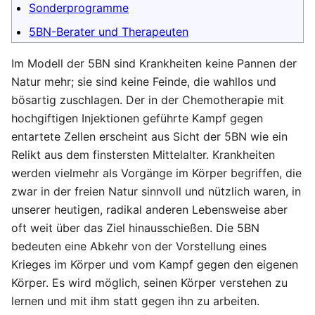
Sonderprogramme
5BN-Berater und Therapeuten
Im Modell der 5BN sind Krankheiten keine Pannen der
Natur mehr; sie sind keine Feinde, die wahllos und
bösartig zuschlagen. Der in der Chemotherapie mit
hochgiftigen Injektionen geführte Kampf gegen
entartete Zellen erscheint aus Sicht der 5BN wie ein
Relikt aus dem finstersten Mittelalter. Krankheiten
werden vielmehr als Vorgänge im Körper begriffen, die
zwar in der freien Natur sinnvoll und nützlich waren, in
unserer heutigen, radikal anderen Lebensweise aber
oft weit über das Ziel hinausschießen. Die 5BN
bedeuten eine Abkehr von der Vorstellung eines
Krieges im Körper und vom Kampf gegen den eigenen
Körper. Es wird möglich, seinen Körper verstehen zu
lernen und mit ihm statt gegen ihn zu arbeiten.